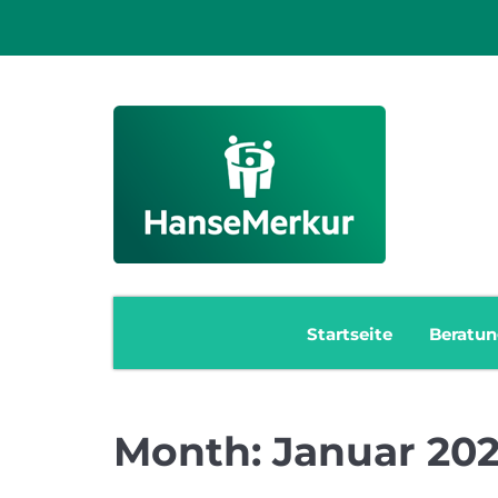
Startseite
Beratu
Month:
Januar 20