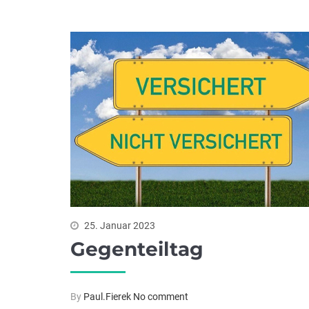
25. Januar 2023
Gegenteiltag
By
Paul.Fierek
No comment