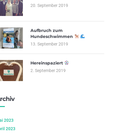
20. September 2019
Aufbruch zum
Hundeschwimmen
13. September 2019
Hereinspaziert
2. September 2019
rchiv
ai 2023
ril 2023