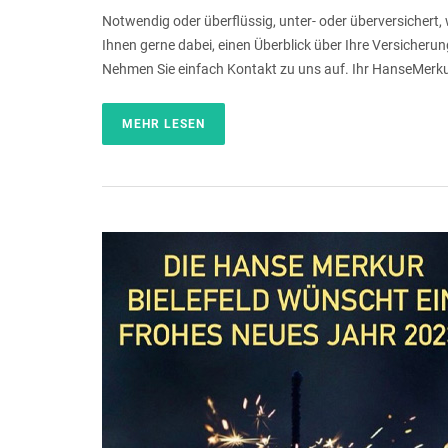
Notwendig oder überflüssig, unter- oder überversichert, 
Ihnen gerne dabei, einen Überblick über Ihre Versicheru
Nehmen Sie einfach Kontakt zu uns auf. Ihr HanseMerk
MEHR LESEN