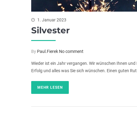
1. Januar 2023
Silvester
By
Paul.Fierek
No comment
Wieder ist ein Jahr vergangen. Wir wünschen Ihnen und I
Erfolg und alles was Sie sich wünschen. Einen guten R
MEHR LESEN