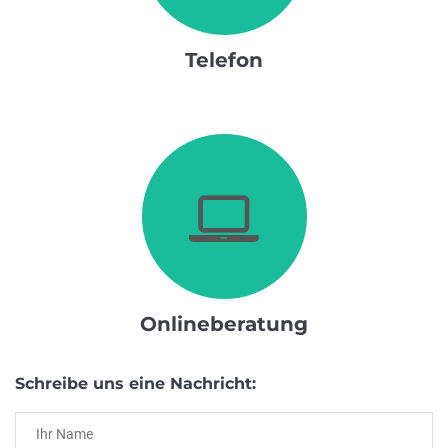
Telefon
Onlineberatung
Schreibe uns eine Nachricht: