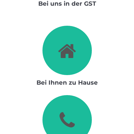
Bei uns in der GST
Bei Ihnen zu Hause