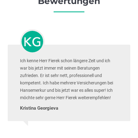
Bewertungen
Ich kenne Herr Fierek schon längere Zeit und ich
war bis jetzt immer mit seinen Beratungen
zufrieden. Er ist sehr nett, professionell und
kompetent. Ich habe mehrere Versicherungen bei
Hansemerkur und bis jetzt war es alles super! Ich
möchte sehr gerne Herr Fierek weiterempfehlen!
Kristina Georgieva