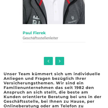
Paul Fierek
Geschäftsstellenleiter
Unser Team kümmert sich um individuelle
Anliegen und Fragen bezüglich Ihrer
Versicherungsthemen. Wir sind ein
Familienunternehmen das seit 1982 den
Anspruch an sich stellt, die beste am
Kunden orientierte Beratung bei uns in der
Geschäftsstelle, bei Ihnen zu Hause, per
Onlineberatung oder am Telefon zu