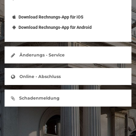
Download Rechnungs-App für iOS
Download Rechnungs-App für Android
Änderungs - Service
Online - Abschluss
Schadenmeldung