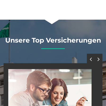
Unsere Top Versi­che­rungen