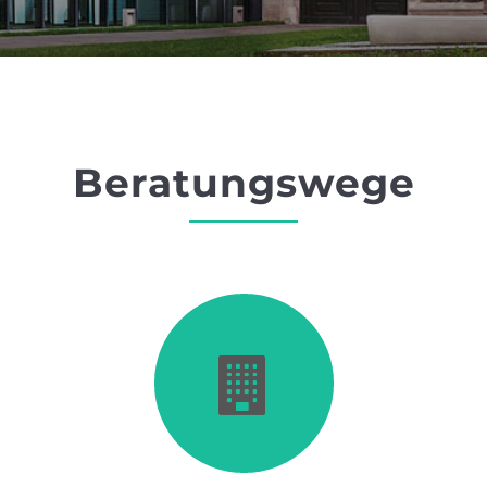
Beratungswege