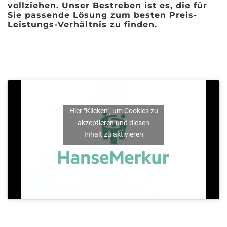
vollziehen. Unser Bestreben ist es, die für
Sie passende Lösung zum besten Preis-
Leistungs-Verhältnis zu finden.
Hier "Klicken", um Cookies zu
akzeptieren und diesen
Inhalt zu aktivieren