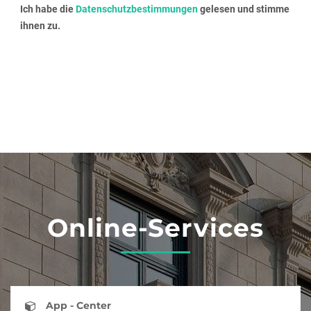
Ich habe die
Datenschutzbestimmungen
gelesen und stimme
ihnen zu.
Online-Services
App - Center