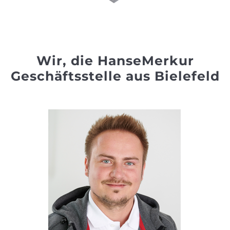
Wir, die HanseMerkur
Geschäftsstelle aus Bielefeld