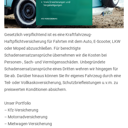
Gesetzlich verpflichtend ist es eine Kraftfahrzeug-
Haftpflichtversicherung für Fahrten mit dem Auto, E-Scooter, LKW
oder Moped abzuschließen. Für berechtigte
Schadensersatzansprüche übernehmen wir die Kosten bei
Personen-, Sach- und Vermögensschäden. Unbegründete
Schadensersatzansprüche eines Dritten wehren wir hingegen für
Sie ab. Darüber hinaus können Sie Ihr eigenes Fahrzeug durch eine
Teil- oder Vollkaskoversicherung, Schutzbriefleistungen u.v.m. zu
preiswerten Konditionen absichern.
Unser Portfolio
– Kfz-Versicherung
– Motorradversicherung
– Mietwagen-Versicherung