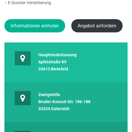
– E-Scooter-Versicherung
Informationen einholen
Angebot anfordern
Hauptniederlassung
Apfelstraße 89
33613 Bielefeld
Zweigstelle
Bruder-Konrad-Str. 186-188
33334 Gütersloh