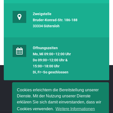
Zweigstelle
Bruder-Konrad-Str. 186-188
33334 Gütersloh
Öffnungszeiten
Mo, Mi 09:00–12:00 Uhr
Do 09:00–12:00 Uhr &
15:00–18:00 Uhr
Di, Fr–So geschlossen
Cookies erleichtern die Bereitstellung unserer
Dienste. Mit der Nutzung unserer Dienste
erklären Sie sich damit einverstanden, dass wir
Cookies verwenden.
Weitere Informationen