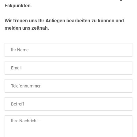
Eckpunkten.
Wir freuen uns Ihr Anliegen bearbeiten zu können und
melden uns zeitnah.