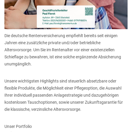
Die deutsche Rentenversicherung empfiehlt bereits seit einigen
Jahren eine zusätzliche private und/oder betriebliche
Altersvorsorge. Um Sie im Rentenalter vor einer existenziellen
Schieflage zu bewahren, ist eine solche ergänzende Absicherung
unumgänglich.
Unsere wichtigsten Highlights sind steuerlich absetzbare oder
flexible Produkte, die Möglichkeit einer Pflegeoption, die Auswahl
Ihrer individuell passenden Anlagestrategie und dazugehörigen
kostenlosen Tauschoptionen, sowie unserer Zukunftsgarantie für
die klassische, verzinsliche Altersvorsorge.
Unser Portfolio