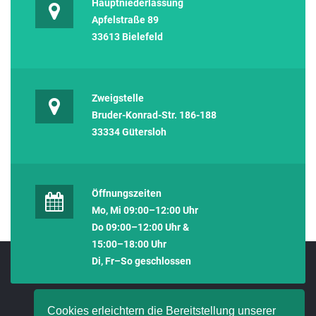
Hauptniederlassung
Apfelstraße 89
33613 Bielefeld
Zweigstelle
Bruder-Konrad-Str. 186-188
33334 Gütersloh
Öffnungszeiten
Mo, Mi 09:00–12:00 Uhr
Do 09:00–12:00 Uhr &
15:00–18:00 Uhr
Di, Fr–So geschlossen
Cookies erleichtern die Bereitstellung unserer