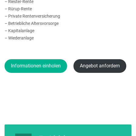
– Riester-Rente
– Rürup-Rente
– Private Rentenversicherung
– Betriebliche Altersvorsorge
– Kapitalanlage
– Wiederanlage
Informationen einholen
Angebot anfordern