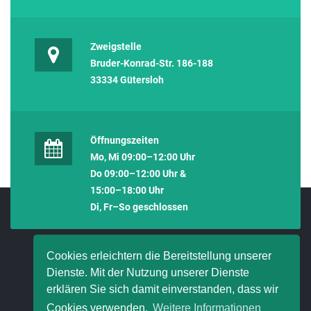
Zweigstelle
Bruder-Konrad-Str. 186-188
33334 Gütersloh
Öffnungszeiten
Mo, Mi 09:00–12:00 Uhr
Do 09:00–12:00 Uhr &
15:00–18:00 Uhr
Di, Fr–So geschlossen
Cookies erleichtern die Bereitstellung unserer
Dienste. Mit der Nutzung unserer Dienste
erklären Sie sich damit einverstanden, dass wir
Cookies verwenden.
Weitere Informationen