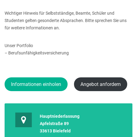
Wichtiger Hinweis für Selbstständige, Beamte, Schüler und
Studenten gelten gesonderte Absprachen. Bitte sprechen Sie uns
für weitere Informationen an.
Unser Portfolio
– Berufsunfähigkeitsversicherung
Informationen einholen
Angebot anfordern
Hauptniederlassung
Apfelstraße 89
33613 Bielefeld