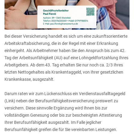
Bei dieser Versicherung handelt es sich um eine zukunftsorientierte
Arbeitskraftabsicherung, die in der Regel mit einer Erkrankung
einhergeht. Als Arbeitnehmer haben Sie den Anspruch bis zum 42.
Tag der Arbeitsunfähigkeit (AU) auf eine Lohngeldfortzahlung Ihres
Arbeitgebers. Ab dem 43. Tag erhalten Sie nur noch ca. 2/3 Ihres
letzten Nettogehaltes als Krankentaggeld, von Ihrer gesetzlichen
Krankenkasse, ausgezahlt.
Darum raten wir zum Lückenschluss ein Verdienstausfalltagegeld
(Link) neben der Berufsunfähigkeitsversicherung preiswert zu
versichern. Diese sinnvolle Ergänzung wird Ihnen bis zur
vollständigen Genesung oder bis zur bescheinigten Attestierung
Ihrer Berufsunfähigkeit ausgezahlt. Im Falle jeglicher
Berufsunfähigkeit greifen die für Sie vereinbarten Leistungen.