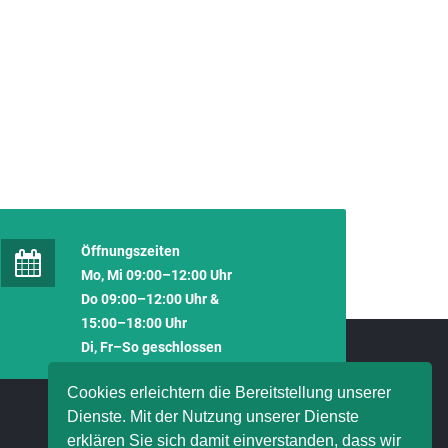
Öffnungszeiten
Mo, Mi 09:00–12:00 Uhr
Do 09:00–12:00 Uhr &
15:00–18:00 Uhr
Di, Fr–So geschlossen
Cookies erleichtern die Bereitstellung unserer
Dienste. Mit der Nutzung unserer Dienste
erklären Sie sich damit einverstanden, dass wir