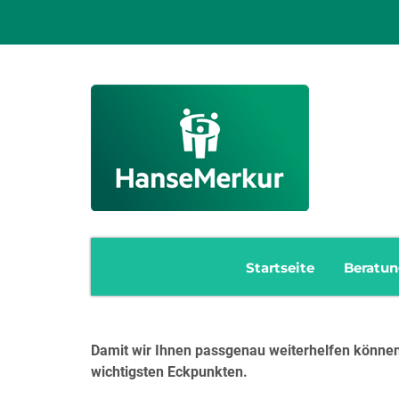
Startseite
Beratu
Damit wir Ihnen passgenau weiterhelfen können,
wichtigsten Eckpunkten.