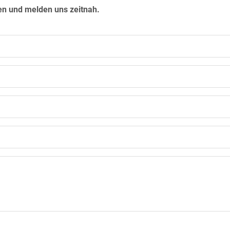
en und melden uns zeitnah.