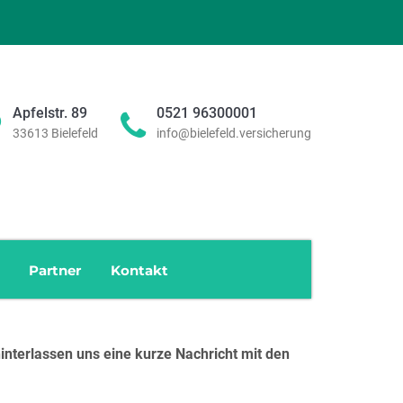
ram
Apfelstr. 89
0521 96300001
33613 Bielefeld
info@bielefeld.versicherung
Partner
Kontakt
interlassen uns eine kurze Nachricht mit den