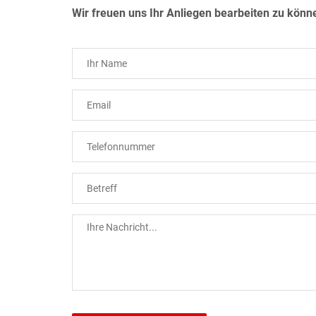
Wir freuen uns Ihr Anliegen bearbeiten zu könn