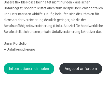
Unsere flexible Police beinhaltet nicht nur den klassischen
Unfallbegriff, sondern leistet auch zum Beispiel bei Schlaganfällen
und Herzinfarkten Abhilfe. Häufig belaufen sich die Prämien für
diese Art der Versicherung deutlich geringer, als die der
Berufsunfähigkeitsversicherung (Link). Speziell für handwerkliche
Berufe stellt sich unsere private Unfallversicherung lukrativer dar.
Unser Portfolio
– Unfallversicherung
Informationen einholen
Angebot anfordern