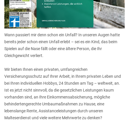
Wann passiert mir denn schon ein Unfall? In unseren Augen hatte
bereits jeder schon einen Unfall erlebt – sei es ein Kind, das beim
Spielen auf die Nase fällt oder eine ältere Person, die Ihr
Gleichgewicht verliert.
Wir bieten Ihnen einen privaten, umfangreichen
Versicherungsschutz auf Ihrer Arbeit, in Ihrem privaten Leben und
bei Ihren individuellen Hobbys, 24 Stunden am Tag – weltweit, an.
Ist es jetzt nicht sinnvoll, da die gesetzlichen Leistungen kaum
vorhanden sind, an Ihre Einkommensabsicherung, mögliche
behindertengerechte Umbaumaßnahmen zu Hause, eine
lebenslange Rente, Assistanceleistungen durch unseren
Malteserdienst und viele weitere Mehrwerte zu denken?