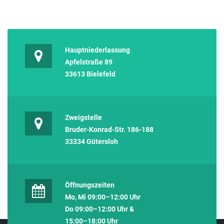
Hauptniederlassung
Apfelstraße 89
33613 Bielefeld
Zweigstelle
Bruder-Konrad-Str. 186-188
33334 Gütersloh
Öffnungszeiten
Mo, Mi 09:00–12:00 Uhr
Do 09:00–12:00 Uhr &
15:00–18:00 Uhr