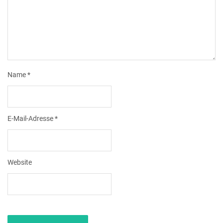
Name
*
E-Mail-Adresse
*
Website