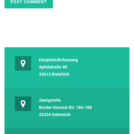
Hauptniederlassung
Apfelstraße 89
33613 Bielefeld
Zweigstelle
Bruder-Konrad-Str. 186-188
33334 Gütersloh