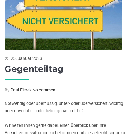
25. Januar 2023
Gegenteiltag
By
Paul.Fierek
No comment
Notwendig oder überflüssig, unter- oder überversichert, wichtig
oder unwichtig… oder lieber genau richtig?
Wir helfen Ihnen gerne dabei, einen Überblick über Ihre
Versicherungssituation zu bekommen und sie vielleicht sogar zu