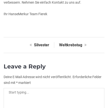
verbessern. Nehmen Sie einfach Kontakt zu uns auf.
Ihr HanseMerkur Team Fierek
Silvester
Weltkrebstag
Leave a Reply
Deine E-Mail-Adresse wird nicht veröffentlicht.
Erforderliche Felder
sind mit
*
markiert