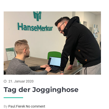
21. Januar 2020
Tag der Jogginghose
By
Paul.Fierek
No comment