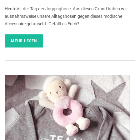
Heute ist der Tag der Jogginghose. Aus diesen Grund haben wir
ausnahmsweise unsere Alltagshosen gegen dieses modische
Accessoire getauscht. Gefällt es Euch?
MEHR LESEN