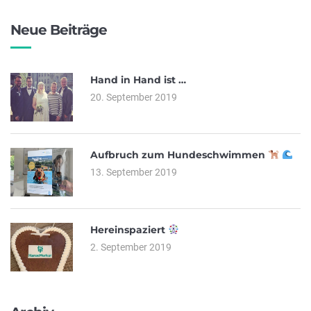
Neue Beiträge
Hand in Hand ist …
20. September 2019
Aufbruch zum Hundeschwimmen
13. September 2019
Hereinspaziert
2. September 2019