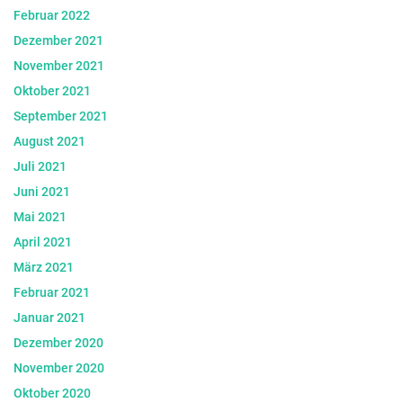
Februar 2022
Dezember 2021
November 2021
Oktober 2021
September 2021
August 2021
Juli 2021
Juni 2021
Mai 2021
April 2021
März 2021
Februar 2021
Januar 2021
Dezember 2020
November 2020
Oktober 2020