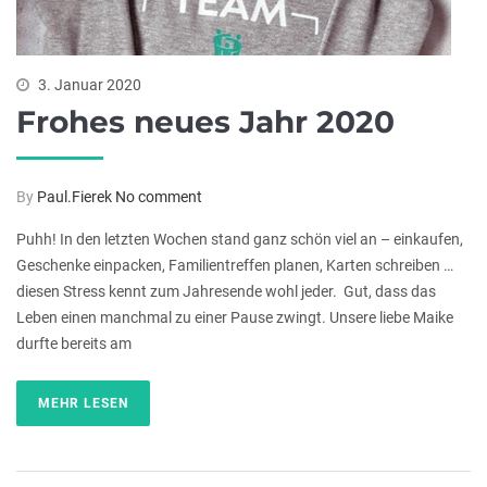
3. Januar 2020
Frohes neues Jahr 2020
By
Paul.Fierek
No comment
Puhh! In den letzten Wochen stand ganz schön viel an – einkaufen,
Geschenke einpacken, Familientreffen planen, Karten schreiben …
diesen Stress kennt zum Jahresende wohl jeder. Gut, dass das
Leben einen manchmal zu einer Pause zwingt. Unsere liebe Maike
durfte bereits am
MEHR LESEN