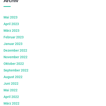
Archiv
Mai 2023
April 2023
März 2023
Februar 2023
Januar 2023
Dezember 2022
November 2022
Oktober 2022
September 2022
August 2022
Juni 2022
Mai 2022
April 2022
März 2022