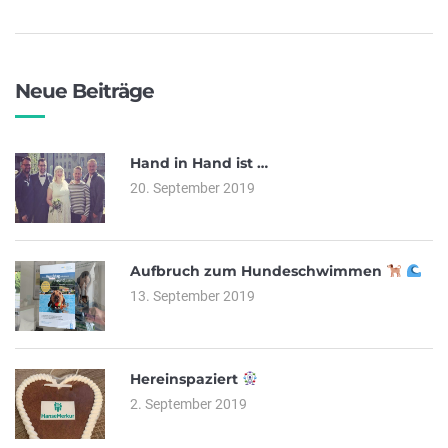
Neue Beiträge
Hand in Hand ist …
20. September 2019
Aufbruch zum Hundeschwimmen
13. September 2019
Hereinspaziert
2. September 2019