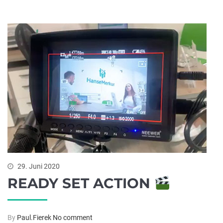
29. Juni 2020
READY SET ACTION
By
Paul.Fierek
No comment