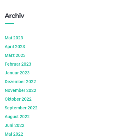
Archiv
Mai 2023
April 2023
März 2023
Februar 2023
Januar 2023
Dezember 2022
November 2022
Oktober 2022
September 2022
August 2022
Juni 2022
Mai 2022