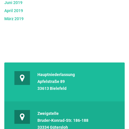
Juni 2019
April 2019
März 2019
Hauptniederlassung
Apfelstraße 89
33613 Bielefeld
Zweigstelle
Bruder-Konrad-Str. 186-188
33334 Gütersloh