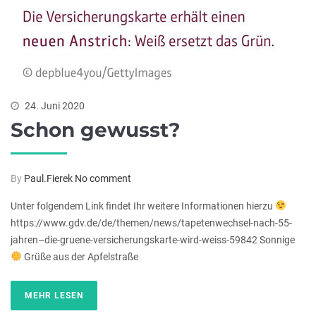
24. Juni 2020
Schon gewusst?
By
Paul.Fierek
No comment
Unter folgendem Link findet Ihr weitere Informationen hierzu
https://www.gdv.de/de/themen/news/tapetenwechsel-nach-55-
jahren–die-gruene-versicherungskarte-wird-weiss-59842 Sonnige
Grüße aus der Apfelstraße
MEHR LESEN