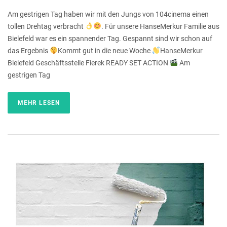
Am gestrigen Tag haben wir mit den Jungs von 104cinema einen
tollen Drehtag verbracht
. Für unsere HanseMerkur Familie aus
Bielefeld war es ein spannender Tag. Gespannt sind wir schon auf
das Ergebnis
Kommt gut in die neue Woche
HanseMerkur
Bielefeld Geschäftsstelle Fierek READY SET ACTION
Am
gestrigen Tag
MEHR LESEN