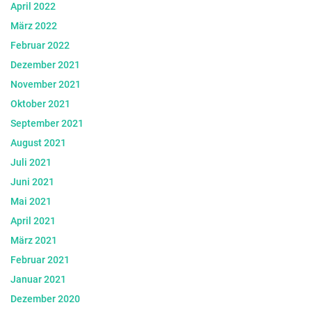
April 2022
März 2022
Februar 2022
Dezember 2021
November 2021
Oktober 2021
September 2021
August 2021
Juli 2021
Juni 2021
Mai 2021
April 2021
März 2021
Februar 2021
Januar 2021
Dezember 2020