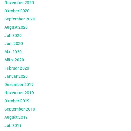
November 2020
Oktober 2020
September 2020
August 2020
Juli 2020
Juni 2020
Mai 2020
März 2020
Februar 2020
Januar 2020
Dezember 2019
November 2019
Oktober 2019
September 2019
August 2019
Juli 2019