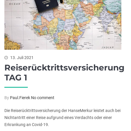
13. Juli 2021
Reiserücktrittsversicherung
TAG 1
By
Paul.Fierek
No comment
Die Reiserücktrittsversicherung der HanseMerkur leistet auch bei
Nichtantritt einer Reise aufgrund eines Verdachts oder einer
Erkrankung an Covid-19.