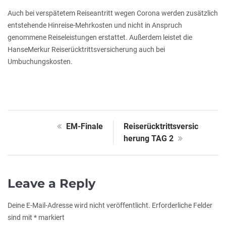
Auch bei verspätetem Reiseantritt wegen Corona werden zusätzlich
entstehende Hinreise-Mehrkosten und nicht in Anspruch
genommene Reiseleistungen erstattet. Außerdem leistet die
HanseMerkur Reiserücktrittsversicherung auch bei
Umbuchungskosten.
EM-Finale
Reiserücktrittsversic
herung TAG 2
Leave a Reply
Deine E-Mail-Adresse wird nicht veröffentlicht.
Erforderliche Felder
sind mit
*
markiert