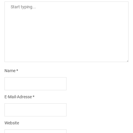
Name
*
E-Mail-Adresse
*
Website