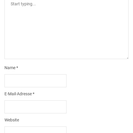
Name
*
E-Mail-Adresse
*
Website