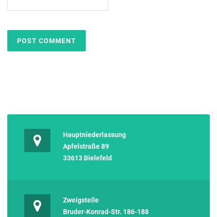
Hauptniederlassung
Apfelstraße 89
33613 Bielefeld
Zweigstelle
Bruder-Konrad-Str. 186-188