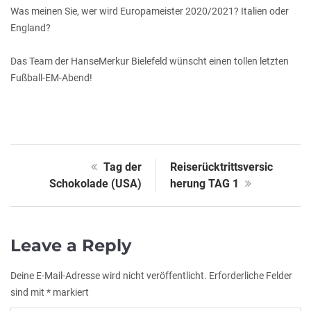
Was meinen Sie, wer wird Europameister 2020/2021? Italien oder
England?
Das Team der HanseMerkur Bielefeld wünscht einen tollen letzten
Fußball-EM-Abend!
Tag der
Reiserücktrittsversic
Schokolade (USA)
herung TAG 1
Leave a Reply
Deine E-Mail-Adresse wird nicht veröffentlicht.
Erforderliche Felder
sind mit
*
markiert