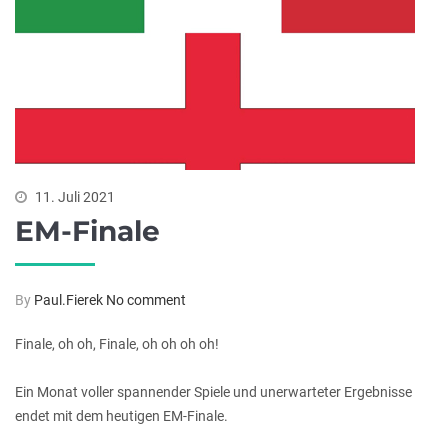
11. Juli 2021
EM-Finale
By
Paul.Fierek
No comment
Finale, oh oh, Finale, oh oh oh oh!
Ein Monat voller spannender Spiele und unerwarteter Ergebnisse
endet mit dem heutigen EM-Finale.