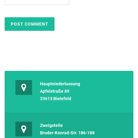
Hauptniederlassung
Apfelstraße 89
33613 Bielefeld
Zweigstelle
Bruder-Konrad-Str. 186-188