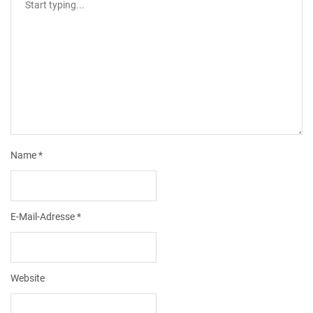
Name
*
E-Mail-Adresse
*
Website