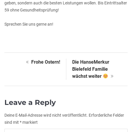
geben, sondern auch die besten Leistungen wollen. Bis Eintrittsalter
59 ohne Gesundheitsprüfung!
Sprechen Sie uns gerne an!
Frohe Ostern!
Die HanseMerkur
Bielefeld Familie
wächst weiter
Leave a Reply
Deine E-Mail-Adresse wird nicht veröffentlicht.
Erforderliche Felder
sind mit
*
markiert