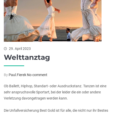
29. April 2023
Welttanztag
By
Paul.Fierek
No comment
Ob Ballett, Hiphop, Standart- oder Ausdruckstanz. Tanzen ist eine
sehr anspruchsvolle Sportart, bei der leider die ein oder andere
Verletzung davongetragen werden kann.
Die Unfallversicherung Best Gold ist für alle, die nicht nur ihr Bestes