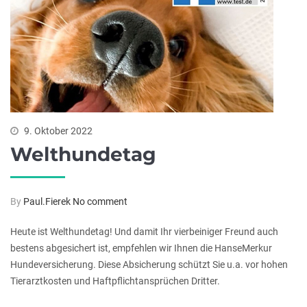
9. Oktober 2022
Welthundetag
By
Paul.Fierek
No comment
Heute ist Welthundetag! Und damit Ihr vierbeiniger Freund auch
bestens abgesichert ist, empfehlen wir Ihnen die HanseMerkur
Hundeversicherung. Diese Absicherung schützt Sie u.a. vor hohen
Tierarztkosten und Haftpflichtansprüchen Dritter.