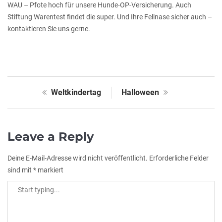
WAU – Pfote hoch für unsere Hunde-OP-Versicherung. Auch
Stiftung Warentest findet die super. Und Ihre Fellnase sicher auch –
kontaktieren Sie uns gerne.
Weltkindertag
Halloween
Leave a Reply
Deine E-Mail-Adresse wird nicht veröffentlicht.
Erforderliche Felder
sind mit
*
markiert