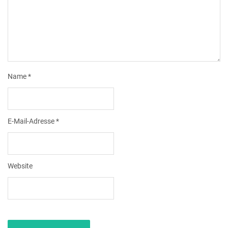
Name
*
E-Mail-Adresse
*
Website