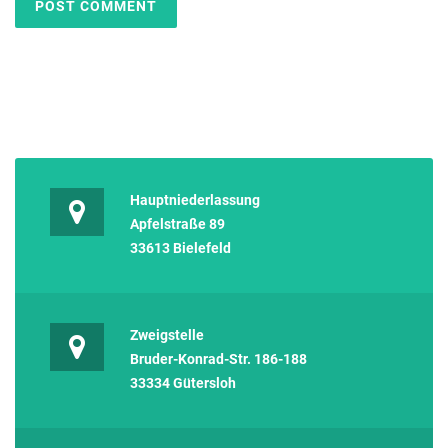
Hauptniederlassung
Apfelstraße 89
33613 Bielefeld
Zweigstelle
Bruder-Konrad-Str. 186-188
33334 Gütersloh