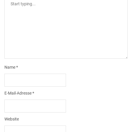
Name
*
E-Mail-Adresse
*
Website