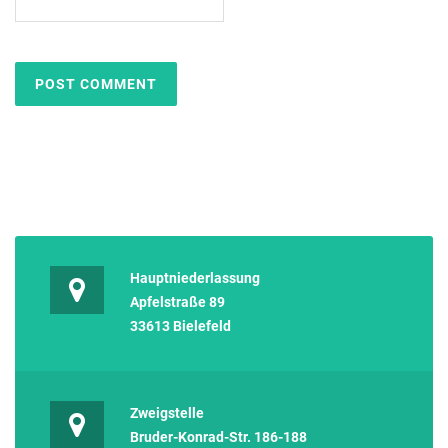
Hauptniederlassung
Apfelstraße 89
33613 Bielefeld
Zweigstelle
Bruder-Konrad-Str. 186-188