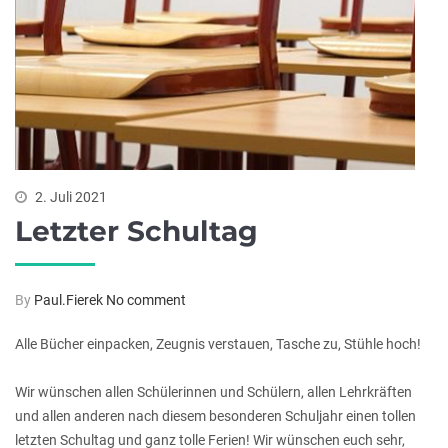
2. Juli 2021
Letzter Schultag
By
Paul.Fierek
No comment
Alle Bücher einpacken, Zeugnis verstauen, Tasche zu, Stühle hoch!
Wir wünschen allen Schülerinnen und Schülern, allen Lehrkräften
und allen anderen nach diesem besonderen Schuljahr einen tollen
letzten Schultag und ganz tolle Ferien! Wir wünschen euch sehr,