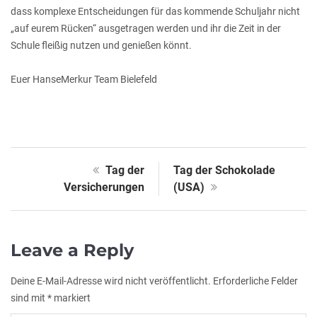
dass komplexe Entscheidungen für das kommende Schuljahr nicht
„auf eurem Rücken“ ausgetragen werden und ihr die Zeit in der
Schule fleißig nutzen und genießen könnt.
Euer HanseMerkur Team Bielefeld
Tag der
Tag der Schokolade
Versicherungen
(USA)
Leave a Reply
Deine E-Mail-Adresse wird nicht veröffentlicht.
Erforderliche Felder
sind mit
*
markiert