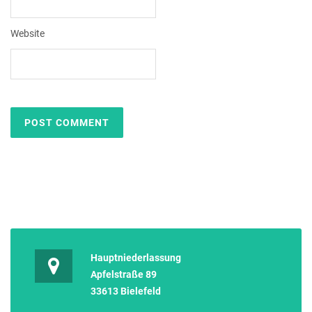
Website
Hauptniederlassung
Apfelstraße 89
33613 Bielefeld