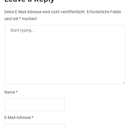
Deine E-Mail-Adresse wird nicht veröffentlicht.
Erforderliche Felder
sind mit
*
markiert
Name
*
E-Mail-Adresse
*