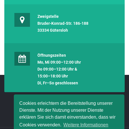
Zweigstelle
Bruder-Konrad-Str. 186-188
33334 Gütersloh
Öffnungszeiten
Mo, Mi 09:00–12:00 Uhr
Do 09:00–12:00 Uhr &
15:00–18:00 Uhr
Di, Fr–So geschlossen
Cookies erleichtern die Bereitstellung unserer
Dienste. Mit der Nutzung unserer Dienste
erklären Sie sich damit einverstanden, dass wir
Cookies verwenden.
Weitere Informationen