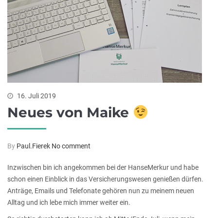
16. Juli 2019
Neues von Maike
By
Paul.Fierek
No comment
Inzwischen bin ich angekommen bei der HanseMerkur und habe
schon einen Einblick in das Versicherungswesen genießen dürfen.
Anträge, Emails und Telefonate gehören nun zu meinem neuen
Alltag und ich lebe mich immer weiter ein.