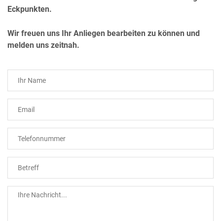
Eckpunkten.
Wir freuen uns Ihr Anliegen bearbeiten zu können und
melden uns zeitnah.