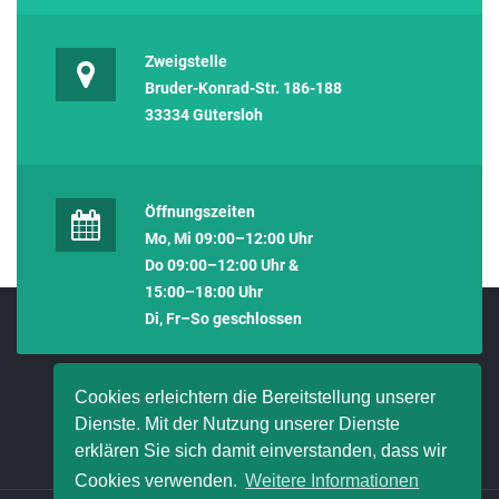
Zweigstelle
Bruder-Konrad-Str. 186-188
33334 Gütersloh
Öffnungszeiten
Mo, Mi 09:00–12:00 Uhr
Do 09:00–12:00 Uhr &
15:00–18:00 Uhr
Di, Fr–So geschlossen
Cookies erleichtern die Bereitstellung unserer
Dienste. Mit der Nutzung unserer Dienste
erklären Sie sich damit einverstanden, dass wir
Cookies verwenden.
Weitere Informationen